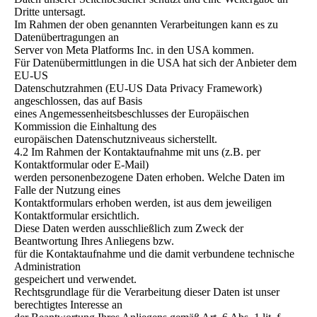
Dritte untersagt.
Im Rahmen der oben genannten Verarbeitungen kann es zu
Datenübertragungen an
Server von Meta Platforms Inc. in den USA kommen.
Für Datenübermittlungen in die USA hat sich der Anbieter dem
EU-US
Datenschutzrahmen (EU-US Data Privacy Framework)
angeschlossen, das auf Basis
eines Angemessenheitsbeschlusses der Europäischen
Kommission die Einhaltung des
europäischen Datenschutzniveaus sicherstellt.
4.2 Im Rahmen der Kontaktaufnahme mit uns (z.B. per
Kontaktformular oder E-Mail)
werden personenbezogene Daten erhoben. Welche Daten im
Falle der Nutzung eines
Kontaktformulars erhoben werden, ist aus dem jeweiligen
Kontaktformular ersichtlich.
Diese Daten werden ausschließlich zum Zweck der
Beantwortung Ihres Anliegens bzw.
für die Kontaktaufnahme und die damit verbundene technische
Administration
gespeichert und verwendet.
Rechtsgrundlage für die Verarbeitung dieser Daten ist unser
berechtigtes Interesse an