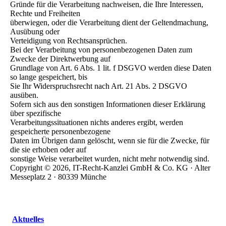
Gründe für die Verarbeitung nachweisen, die Ihre Interessen,
Rechte und Freiheiten
überwiegen, oder die Verarbeitung dient der Geltendmachung,
Ausübung oder
Verteidigung von Rechtsansprüchen.
Bei der Verarbeitung von personenbezogenen Daten zum
Zwecke der Direktwerbung auf
Grundlage von Art. 6 Abs. 1 lit. f DSGVO werden diese Daten
so lange gespeichert, bis
Sie Ihr Widerspruchsrecht nach Art. 21 Abs. 2 DSGVO
ausüben.
Sofern sich aus den sonstigen Informationen dieser Erklärung
über spezifische
Verarbeitungssituationen nichts anderes ergibt, werden
gespeicherte personenbezogene
Daten im Übrigen dann gelöscht, wenn sie für die Zwecke, für
die sie erhoben oder auf
sonstige Weise verarbeitet wurden, nicht mehr notwendig sind.
Copyright © 2026, IT-Recht-Kanzlei GmbH & Co. KG · Alter
Messeplatz 2 · 80339 Münche
Aktuelles