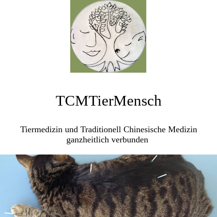
TCMTierMensch
Tiermedizin und Traditionell Chinesische Medizin
ganzheitlich verbunden