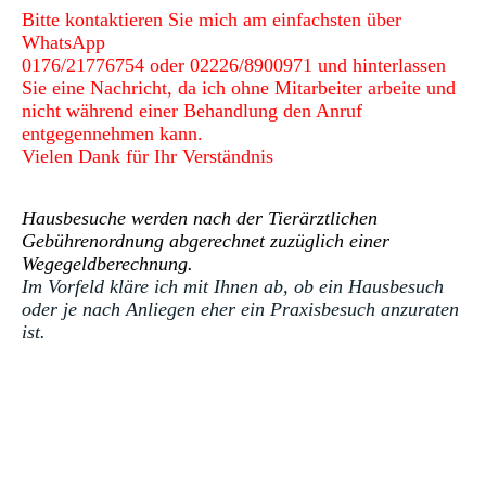
Bitte kontaktieren Sie mich am einfachsten über
WhatsApp
0176/21776754 oder 02226/8900971 und hinterlassen
Sie eine Nachricht, da ich ohne Mitarbeiter arbeite und
nicht während einer Behandlung den Anruf
entgegennehmen kann.
Vielen Dank für Ihr Verständnis
Hausbesuche werden nach der Tierärztlichen
Gebührenordnung abgerechnet zuzüglich einer
Wegegeldberechnung.
Im Vorfeld kläre ich mit Ihnen ab, ob ein Hausbesuch
oder je nach Anliegen eher ein Praxisbesuch anzuraten
ist.