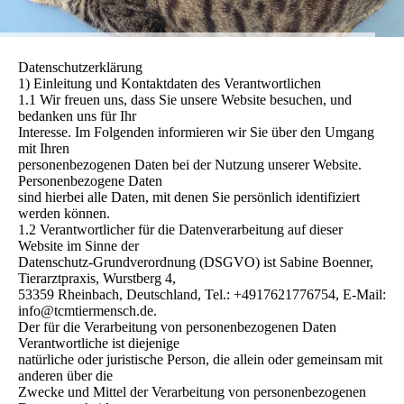
Datenschutzerklärung
1) Einleitung und Kontaktdaten des Verantwortlichen
1.1 Wir freuen uns, dass Sie unsere Website besuchen, und
bedanken uns für Ihr
Interesse. Im Folgenden informieren wir Sie über den Umgang
mit Ihren
personenbezogenen Daten bei der Nutzung unserer Website.
Personenbezogene Daten
sind hierbei alle Daten, mit denen Sie persönlich identifiziert
werden können.
1.2 Verantwortlicher für die Datenverarbeitung auf dieser
Website im Sinne der
Datenschutz-Grundverordnung (DSGVO) ist Sabine Boenner,
Tierarztpraxis, Wurstberg 4,
53359 Rheinbach, Deutschland, Tel.: +4917621776754, E-Mail:
info@tcmtiermensch.de.
Der für die Verarbeitung von personenbezogenen Daten
Verantwortliche ist diejenige
natürliche oder juristische Person, die allein oder gemeinsam mit
anderen über die
Zwecke und Mittel der Verarbeitung von personenbezogenen