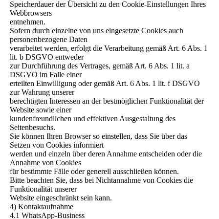
Speicherdauer der Übersicht zu den Cookie-Einstellungen Ihres
Webbrowsers
entnehmen.
Sofern durch einzelne von uns eingesetzte Cookies auch
personenbezogene Daten
verarbeitet werden, erfolgt die Verarbeitung gemäß Art. 6 Abs. 1
lit. b DSGVO entweder
zur Durchführung des Vertrages, gemäß Art. 6 Abs. 1 lit. a
DSGVO im Falle einer
erteilten Einwilligung oder gemäß Art. 6 Abs. 1 lit. f DSGVO
zur Wahrung unserer
berechtigten Interessen an der bestmöglichen Funktionalität der
Website sowie einer
kundenfreundlichen und effektiven Ausgestaltung des
Seitenbesuchs.
Sie können Ihren Browser so einstellen, dass Sie über das
Setzen von Cookies informiert
werden und einzeln über deren Annahme entscheiden oder die
Annahme von Cookies
für bestimmte Fälle oder generell ausschließen können.
Bitte beachten Sie, dass bei Nichtannahme von Cookies die
Funktionalität unserer
Website eingeschränkt sein kann.
4) Kontaktaufnahme
4.1 WhatsApp-Business